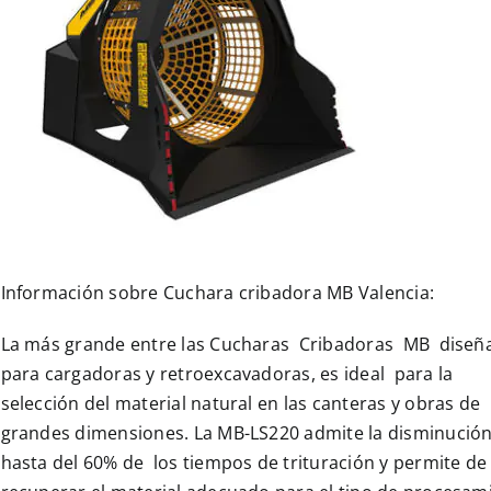
Información sobre Cuchara cribadora MB Valencia:
La más grande entre las Cucharas Cribadoras MB dise
para cargadoras y retroexcavadoras, es ideal para la
selección del material natural en las canteras y obras de
grandes dimensiones. La MB-LS220 admite la disminució
hasta del 60% de los tiempos de trituración y permite de