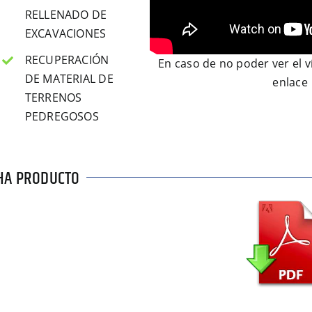
RELLENADO DE
EXCAVACIONES
RECUPERACIÓN
En caso de no poder ver el v
DE MATERIAL DE
enlace
TERRENOS
PEDREGOSOS
HA PRODUCTO