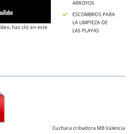
ARROYOS
ESCOMBROS PARA
LA LIMPIEZA DE
ídeo, haz clic en
este
LAS PLAYAS
Cuchara cribadora MB Valencia