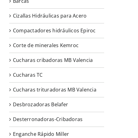
Barcas
Cizallas Hidráulicas para Acero
Compactadores hidráulicos Epiroc
Corte de minerales Kemroc
Cucharas cribadoras MB Valencia
Cucharas TC
Cucharas trituradoras MB Valencia
Desbrozadoras Belafer
Desterronadoras-Cribadoras
Enganche Rápido Miller