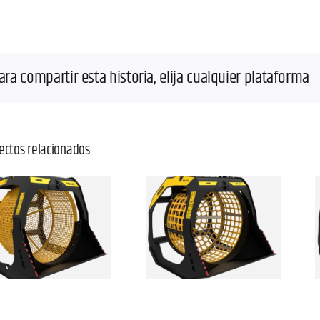
ara compartir esta historia, elija cualquier plataforma
ectos relacionados