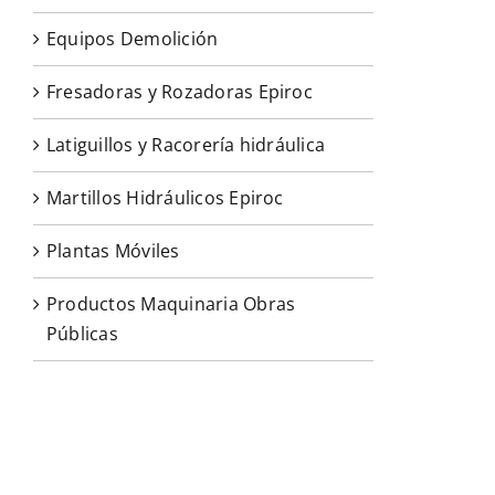
Equipos Demolición
Fresadoras y Rozadoras Epiroc
Latiguillos y Racorería hidráulica
Martillos Hidráulicos Epiroc
Plantas Móviles
Productos Maquinaria Obras
Públicas