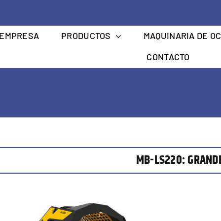
EMPRESA
PRODUCTOS
MAQUINARIA DE O
CONTACTO
MB-LS220: GRAND