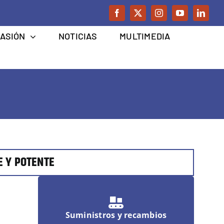
CASIÓN
NOTICIAS
MULTIMEDIA
E Y POTENTE
Suministros y recambios