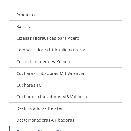
Productos
Barcas
Cizallas Hidráulicas para Acero
Compactadores hidráulicos Epiroc
Corte de minerales Kemroc
Cucharas cribadoras MB Valencia
Cucharas TC
Cucharas trituradoras MB Valencia
Desbrozadoras Belafer
Desterronadoras-Cribadoras