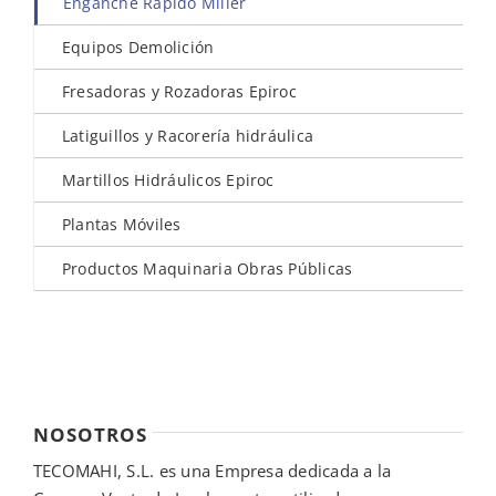
Enganche Rápido Miller
Equipos Demolición
Fresadoras y Rozadoras Epiroc
Latiguillos y Racorería hidráulica
Martillos Hidráulicos Epiroc
Plantas Móviles
Productos Maquinaria Obras Públicas
NOSOTROS
TECOMAHI, S.L. es una Empresa dedicada a la