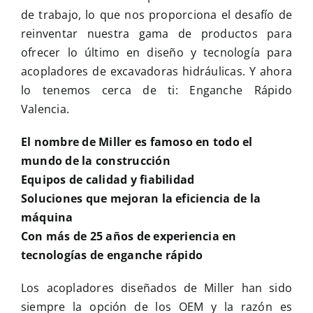
de trabajo, lo que nos proporciona el desafío de
reinventar nuestra gama de productos para
ofrecer lo último en diseño y tecnología para
acopladores de excavadoras hidráulicas. Y ahora
lo tenemos cerca de ti: Enganche Rápido
Valencia.
El nombre de Miller es famoso en todo el
mundo de la construcción
Equipos de calidad y fiabilidad
Soluciones que mejoran la eficiencia de la
máquina
Con más de 25 años de experiencia en
tecnologías de enganche rápido
Los acopladores diseñados de Miller han sido
siempre la opción de los OEM y la razón es