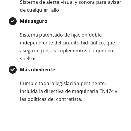
Sistema de alerta visual y sonora para avisar
de cualquier fallo
Más seguro
Sistema patentado de fijación doble
independiente del circuito hidráulico, que
asegura que los implementos no queden
sueltos
Más obediente
Cumple toda la legislación pertinente,
incluida la directiva de maquinaria EN474 y
las políticas del contratista.