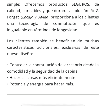
simple: Ofrecemos productos SEGUROS, de
calidad, confiables y que duran. La solución ‘Fit &
Forget’ (
Encaja y Olvida
) proporciona a los clientes
una tecnología de conmutación que es
inigualable en términos de longevidad.
Los clientes también se benefician de muchas
características adicionales, exclusivas de este
nuevo diseño:
• Controlar la conmutación del accesorio desde la
comodidad y la seguridad de la cabina.
• Hacer las cosas más eficientemente.
• Potencia y energía para hacer más.