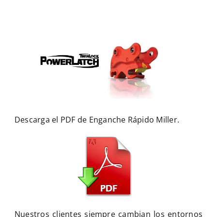
Noticias
Multimedia
Contacto
Descarga el PDF de Enganche Rápido Miller.
Nuestros clientes siempre cambian los entornos