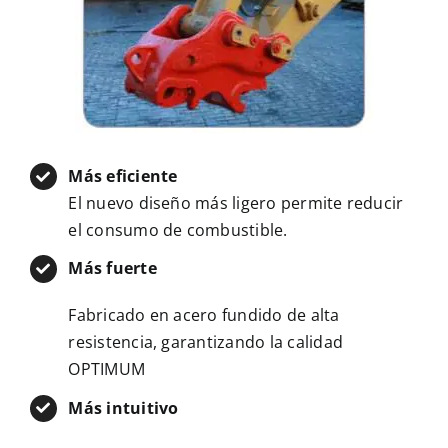
Más eficiente
El nuevo diseño más ligero permite reducir
el consumo de combustible.
Más fuerte
Fabricado en acero fundido de alta
resistencia, garantizando la calidad
OPTIMUM
Más intuitivo