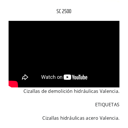
SC 2500
Cizallas de demolición hidráulicas Valencia
.
ETIQUETAS
Cizallas hidráulicas acero Valencia.