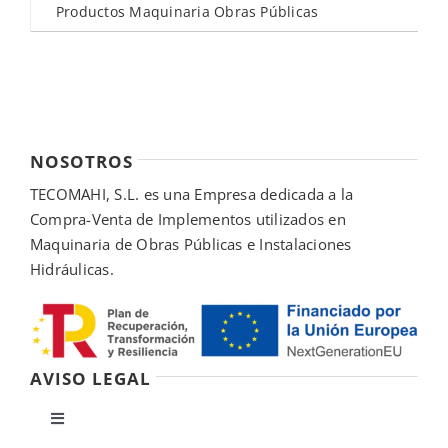
Productos Maquinaria Obras Públicas
NOSOTROS
TECOMAHI, S.L. es una Empresa dedicada a la
Compra-Venta de Implementos utilizados en
Maquinaria de Obras Públicas e Instalaciones
Hidráulicas.
AVISO LEGAL
Toggle
Navigation