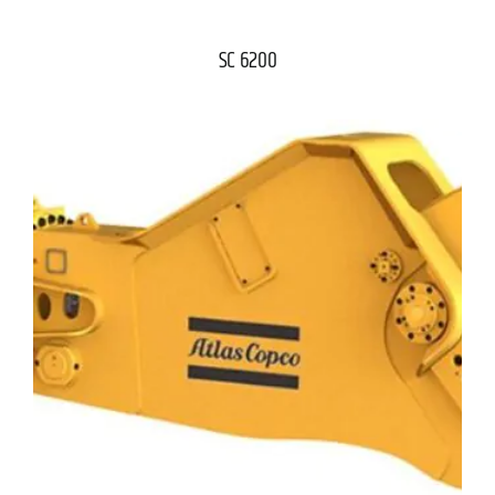
SC 6200