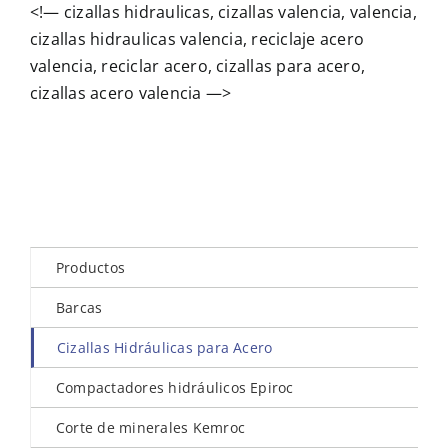
<!— cizallas hidraulicas, cizallas valencia, valencia,
cizallas hidraulicas valencia, reciclaje acero
valencia, reciclar acero, cizallas para acero,
cizallas acero valencia —>
Productos
Barcas
Cizallas Hidráulicas para Acero
Compactadores hidráulicos Epiroc
Corte de minerales Kemroc