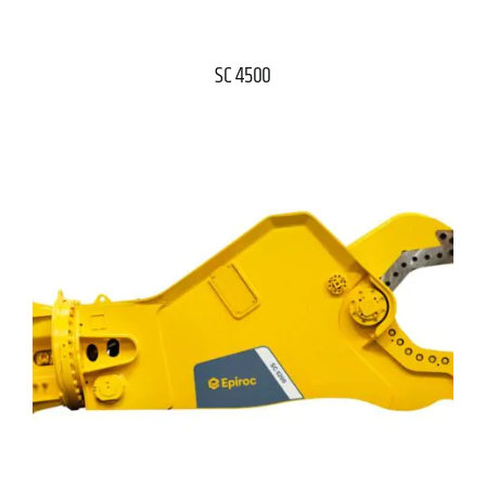
SC 4500