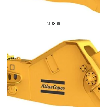
SC 8300