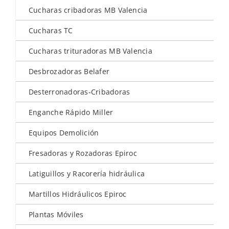
Cucharas cribadoras MB Valencia
Cucharas TC
Cucharas trituradoras MB Valencia
Desbrozadoras Belafer
Desterronadoras-Cribadoras
Enganche Rápido Miller
Equipos Demolición
Fresadoras y Rozadoras Epiroc
Latiguillos y Racorería hidráulica
Martillos Hidráulicos Epiroc
Plantas Móviles