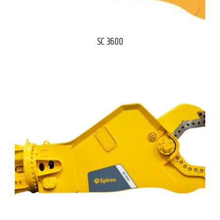
SC 3600