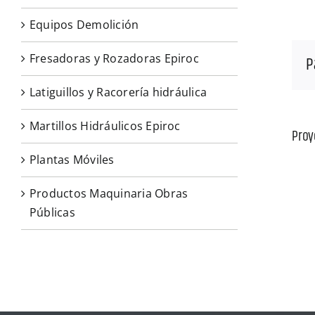
Equipos Demolición
Fresadoras y Rozadoras Epiroc
P
Latiguillos y Racorería hidráulica
Martillos Hidráulicos Epiroc
Proy
Plantas Móviles
Productos Maquinaria Obras
Públicas