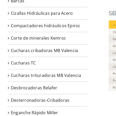
Barcas
Cizallas Hidráulicas para Acero
Compactadores hidráulicos Epiroc
Corte de minerales Kemroc
Cucharas cribadoras MB Valencia
Cucharas TC
Cucharas trituradoras MB Valencia
Desbrozadoras Belafer
Desterronadoras-Cribadoras
Enganche Rápido Miller