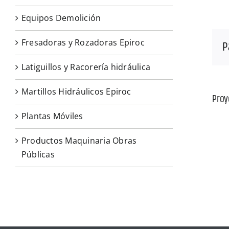
Equipos Demolición
Fresadoras y Rozadoras Epiroc
P
Latiguillos y Racorería hidráulica
Martillos Hidráulicos Epiroc
Proy
Plantas Móviles
Productos Maquinaria Obras
Públicas