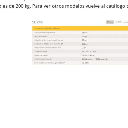
 es de 200 kg. Para ver otros modelos vuelve al
catálogo 