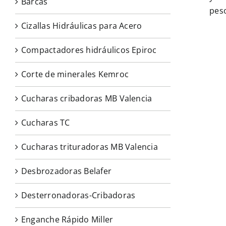
Barcas
peso
Cizallas Hidráulicas para Acero
Compactadores hidráulicos Epiroc
Corte de minerales Kemroc
Cucharas cribadoras MB Valencia
Cucharas TC
Cucharas trituradoras MB Valencia
Desbrozadoras Belafer
Desterronadoras-Cribadoras
Enganche Rápido Miller