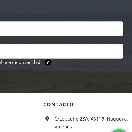
lítica de privacidad
?
CONTACTO
C/Lebeche 23A, 46119, Naquera,
Valencia