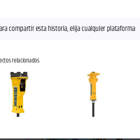
ara compartir esta historia, elija cualquier plataforma
ectos relacionados