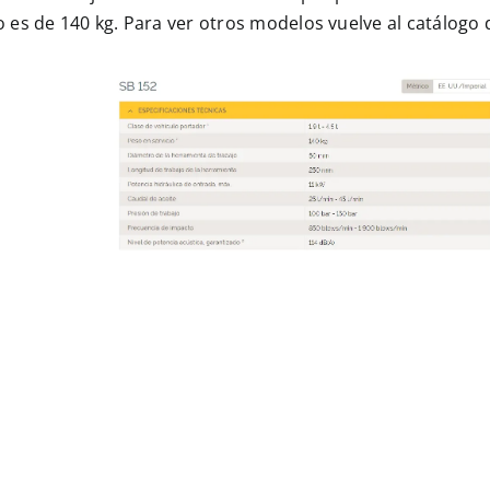
 es de 140 kg. Para ver otros modelos vuelve al
catálogo 