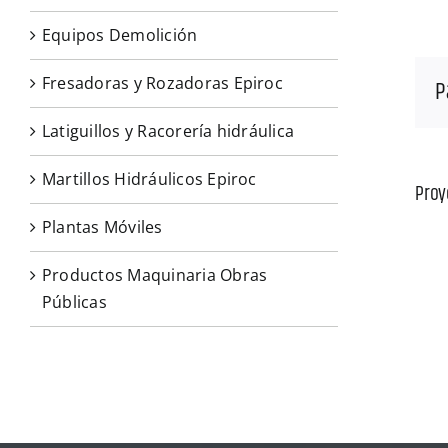
Equipos Demolición
Fresadoras y Rozadoras Epiroc
P
Latiguillos y Racorería hidráulica
Martillos Hidráulicos Epiroc
Proy
Plantas Móviles
Productos Maquinaria Obras
Públicas