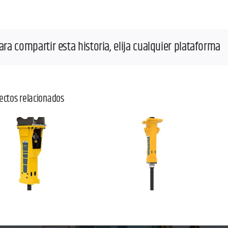
ara compartir esta historia, elija cualquier plataforma
ectos relacionados