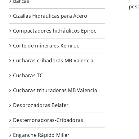
Barcas
peso
Cizallas Hidráulicas para Acero
Compactadores hidráulicos Epiroc
Corte de minerales Kemroc
Cucharas cribadoras MB Valencia
Cucharas TC
Cucharas trituradoras MB Valencia
Desbrozadoras Belafer
Desterronadoras-Cribadoras
Enganche Rápido Miller