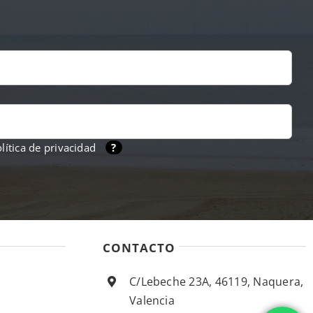
lítica de privacidad
?
CONTACTO
C/Lebeche 23A, 46119, Naquera,
Valencia