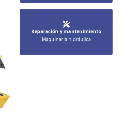
Reparación y mantenimiento
Maquinaria hidráulica