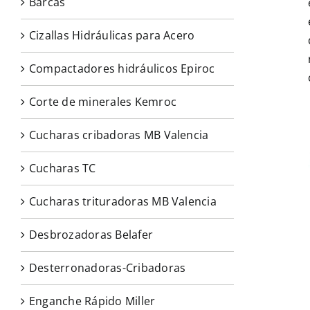
Barcas
Cizallas Hidráulicas para Acero
Compactadores hidráulicos Epiroc
Corte de minerales Kemroc
Cucharas cribadoras MB Valencia
Cucharas TC
Cucharas trituradoras MB Valencia
Desbrozadoras Belafer
Desterronadoras-Cribadoras
Enganche Rápido Miller