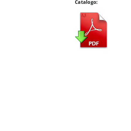
Catalogo: