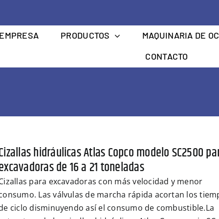
EMPRESA
PRODUCTOS
MAQUINARIA DE O
CONTACTO
Cizallas hidráulicas Atlas Copco modelo SC2500 pa
excavadoras de 16 a 21 toneladas
Cizallas para excavadoras con más velocidad y menor
consumo. Las válvulas de marcha rápida acortan los tiem
de ciclo disminuyendo así el consumo de combustible.La