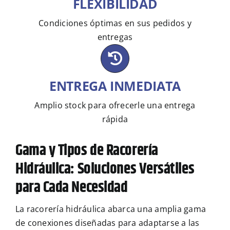
FLEXIBILIDAD
Condiciones óptimas en sus pedidos y
entregas
ENTREGA INMEDIATA
Amplio stock para ofrecerle una entrega
rápida
Gama y Tipos de Racorería
Hidráulica: Soluciones Versátiles
para Cada Necesidad
La racorería hidráulica abarca una amplia gama
de conexiones diseñadas para adaptarse a las