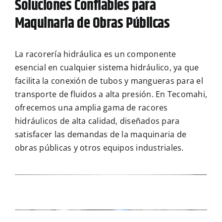
Soluciones Confiables para
Maquinaria de Obras Públicas
La racorería hidráulica es un componente
esencial en cualquier sistema hidráulico, ya que
facilita la conexión de tubos y mangueras para el
transporte de fluidos a alta presión. En Tecomahi,
ofrecemos una amplia gama de racores
hidráulicos de alta calidad, diseñados para
satisfacer las demandas de la maquinaria de
obras públicas y otros equipos industriales.