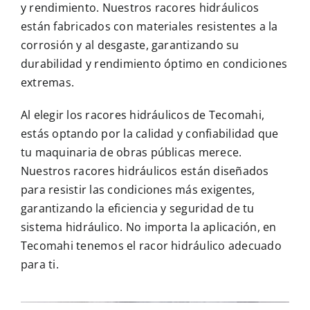
y rendimiento. Nuestros racores hidráulicos
están fabricados con materiales resistentes a la
corrosión y al desgaste, garantizando su
durabilidad y rendimiento óptimo en condiciones
extremas.
Al elegir los racores hidráulicos de Tecomahi,
estás optando por la calidad y confiabilidad que
tu maquinaria de obras públicas merece.
Nuestros racores hidráulicos están diseñados
para resistir las condiciones más exigentes,
garantizando la eficiencia y seguridad de tu
sistema hidráulico. No importa la aplicación, en
Tecomahi tenemos el racor hidráulico adecuado
para ti.