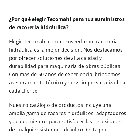
¿Por qué elegir Tecomahi para tus suministros
de racoreria hidráulica?
Elegir Tecomahi como proveedor de racorería
hidráulica es la mejor decisión. Nos destacamos
por ofrecer soluciones de alta calidad y
durabilidad para maquinaria de obras públicas.
Con más de 50 años de experiencia, brindamos
asesoramiento técnico y servicio personalizado a
cada cliente.
Nuestro catálogo de productos incluye una
amplia gama de racores hidráulicos, adaptadores
y acoplamientos para satisfacer las necesidades
de cualquier sistema hidráulico. Opta por