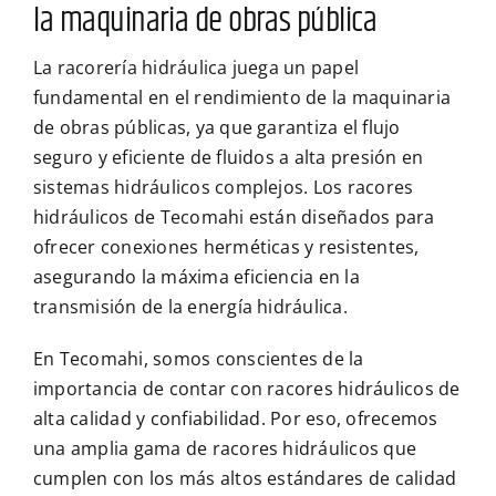
la maquinaria de obras pública
La racorería hidráulica juega un papel
fundamental en el rendimiento de la maquinaria
de obras públicas, ya que garantiza el flujo
seguro y eficiente de fluidos a alta presión en
sistemas hidráulicos complejos. Los racores
hidráulicos de Tecomahi están diseñados para
ofrecer conexiones herméticas y resistentes,
asegurando la máxima eficiencia en la
transmisión de la energía hidráulica.
En Tecomahi, somos conscientes de la
importancia de contar con racores hidráulicos de
alta calidad y confiabilidad. Por eso, ofrecemos
una amplia gama de racores hidráulicos que
cumplen con los más altos estándares de calidad