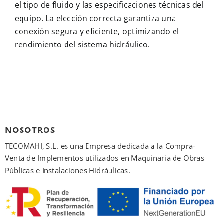
el tipo de fluido y las especificaciones técnicas del
equipo. La elección correcta garantiza una
conexión segura y eficiente, optimizando el
rendimiento del sistema hidráulico.
NOSOTROS
TECOMAHI, S.L. es una Empresa dedicada a la Compra-
Venta de Implementos utilizados en Maquinaria de Obras
Públicas e Instalaciones Hidráulicas.