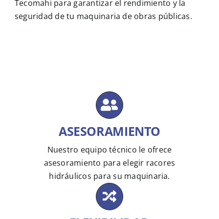
Tecomahi para garantizar el rendimiento y la
seguridad de tu maquinaria de obras públicas.
ASESORAMIENTO
Nuestro equipo técnico le ofrece
asesoramiento para elegir racores
hidráulicos para su maquinaria.