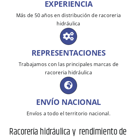
EXPERIENCIA
Más de 50 años en distribución de racoreria
hidráulica
REPRESENTACIONES
Trabajamos con las principales marcas de
racoreria hidráulica
ENVÍO NACIONAL
Envíos a todo el territorio nacional.
Racorería hidráulica y rendimiento de