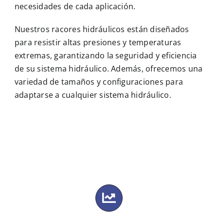
necesidades de cada aplicación.
Nuestros racores hidráulicos están diseñados
para resistir altas presiones y temperaturas
extremas, garantizando la seguridad y eficiencia
de su sistema hidráulico. Además, ofrecemos una
variedad de tamaños y configuraciones para
adaptarse a cualquier sistema hidráulico.