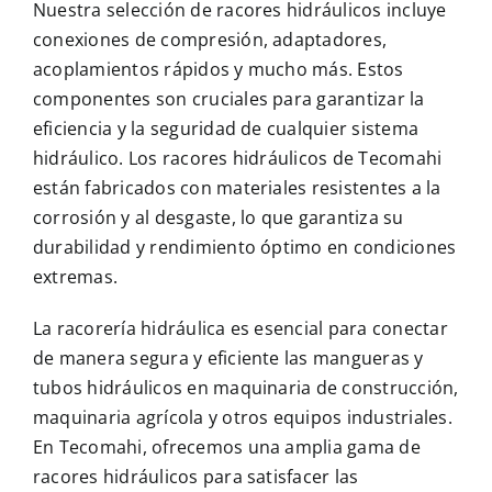
Nuestra selección de racores hidráulicos incluye
conexiones de compresión, adaptadores,
acoplamientos rápidos y mucho más. Estos
componentes son cruciales para garantizar la
eficiencia y la seguridad de cualquier sistema
hidráulico. Los racores hidráulicos de Tecomahi
están fabricados con materiales resistentes a la
corrosión y al desgaste, lo que garantiza su
durabilidad y rendimiento óptimo en condiciones
extremas.
La racorería hidráulica es esencial para conectar
de manera segura y eficiente las mangueras y
tubos hidráulicos en maquinaria de construcción,
maquinaria agrícola y otros equipos industriales.
En Tecomahi, ofrecemos una amplia gama de
racores hidráulicos para satisfacer las