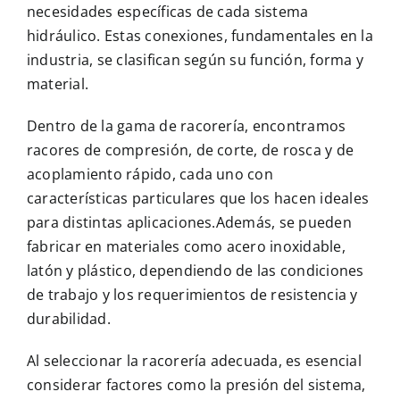
necesidades específicas de cada sistema
hidráulico. Estas conexiones, fundamentales en la
industria, se clasifican según su función, forma y
material.
Dentro de la gama de racorería, encontramos
racores de compresión, de corte, de rosca y de
acoplamiento rápido, cada uno con
características particulares que los hacen ideales
para distintas aplicaciones.Además, se pueden
fabricar en materiales como acero inoxidable,
latón y plástico, dependiendo de las condiciones
de trabajo y los requerimientos de resistencia y
durabilidad.
Al seleccionar la racorería adecuada, es esencial
considerar factores como la presión del sistema,