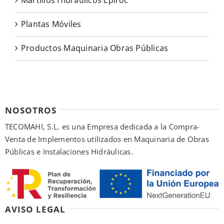
Martillos Hidráulicos Epiroc
Plantas Móviles
Productos Maquinaria Obras Públicas
NOSOTROS
TECOMAHI, S.L. es una Empresa dedicada a la Compra-
Venta de Implementos utilizados en Maquinaria de Obras
Públicas e Instalaciones Hidráulicas.
AVISO LEGAL