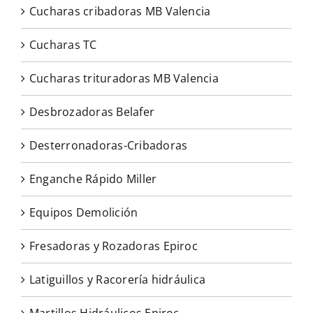
Cucharas cribadoras MB Valencia
Cucharas TC
Cucharas trituradoras MB Valencia
Desbrozadoras Belafer
Desterronadoras-Cribadoras
Enganche Rápido Miller
Equipos Demolición
Fresadoras y Rozadoras Epiroc
Latiguillos y Racorería hidráulica