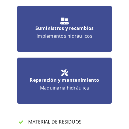
Suministros y recambios
Implementos hidráulicos
Reparación y mantenimiento
Maquinaria hidráulica
MATERIAL DE RESIDUOS