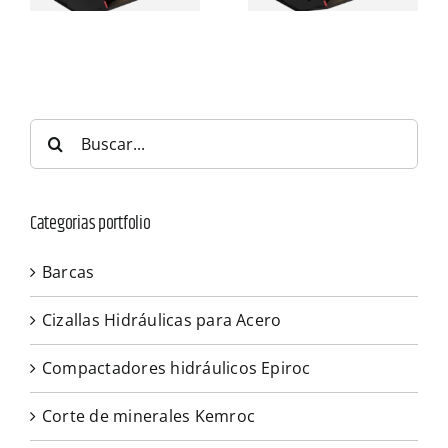
Buscar:
Categorias portfolio
Barcas
Cizallas Hidráulicas para Acero
Compactadores hidráulicos Epiroc
Corte de minerales Kemroc