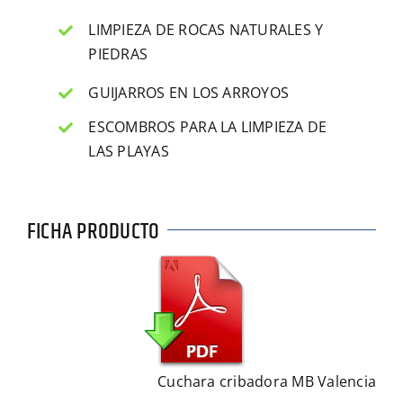
LIMPIEZA DE ROCAS NATURALES Y
PIEDRAS
GUIJARROS EN LOS ARROYOS
ESCOMBROS PARA LA LIMPIEZA DE
LAS PLAYAS
FICHA PRODUCTO
Cuchara cribadora MB Valencia