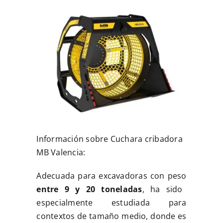
MULTIMEDIA
CONTACTO
Información sobre Cuchara cribadora
MB Valencia:
Adecuada para excavadoras con peso
entre 9 y 20 toneladas
, ha sido
especialmente estudiada para
contextos de tamaño medio, donde es