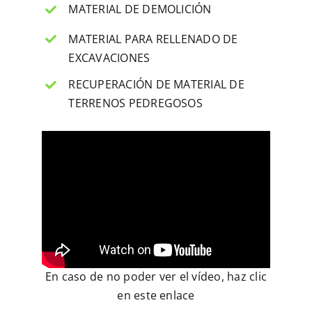
MATERIAL DE DEMOLICIÓN
MATERIAL PARA RELLENADO DE
EXCAVACIONES
RECUPERACIÓN DE MATERIAL DE
TERRENOS PEDREGOSOS
En caso de no poder ver el vídeo, haz clic
en
este enlace