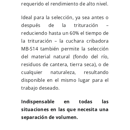
requerido el rendimiento de alto nivel.
Ideal para la selección, ya sea antes o
después de la trituración –
reduciendo hasta un 60% el tiempo de
la trituración – la cuchara cribadora
MB-S14 también permite la selección
del material natural (fondo del río,
residuos de cantera, tierra seca), o de
cualquier naturaleza, resultando
disponible en el mismo lugar para el
trabajo deseado.
Indispensable en todas las
situaciones en las que necesita una
separación de volumen.