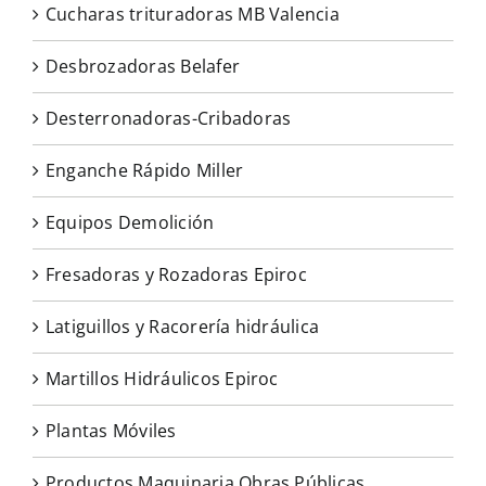
Cucharas trituradoras MB Valencia
Desbrozadoras Belafer
Desterronadoras-Cribadoras
Enganche Rápido Miller
Equipos Demolición
Fresadoras y Rozadoras Epiroc
Latiguillos y Racorería hidráulica
Martillos Hidráulicos Epiroc
Plantas Móviles
Productos Maquinaria Obras Públicas