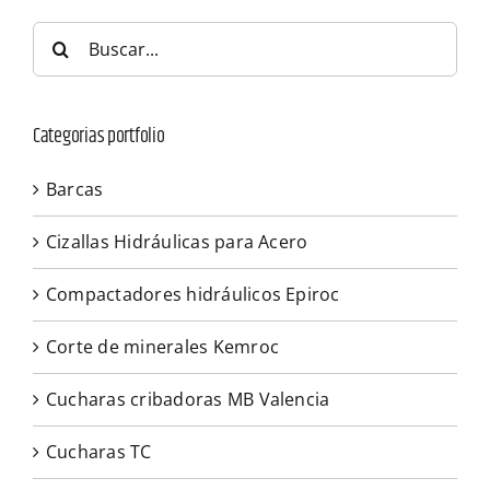
Buscar:
Categorias portfolio
Barcas
Cizallas Hidráulicas para Acero
Compactadores hidráulicos Epiroc
Corte de minerales Kemroc
Cucharas cribadoras MB Valencia
Cucharas TC