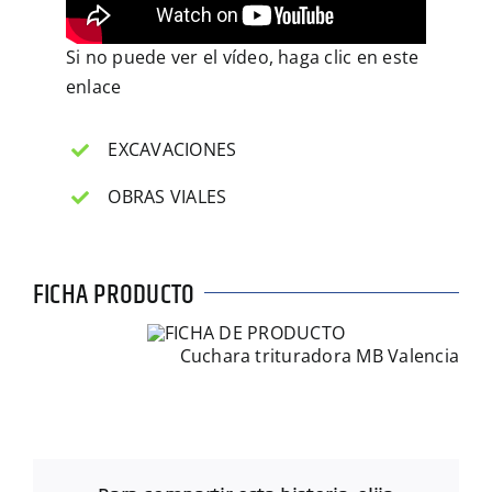
Si no puede ver el vídeo, haga clic en
este
enlace
EXCAVACIONES
OBRAS VIALES
FICHA PRODUCTO
Cuchara trituradora MB Valencia