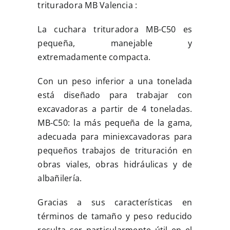
trituradora MB Valencia :
La cuchara trituradora MB-C50 es
MULTIMEDIA
pequeña, manejable y
extremadamente compacta.
CONTACTO
Con un peso inferior a una tonelada
está diseñado para trabajar con
excavadoras a partir de 4 toneladas.
MB-C50: la más pequeña de la gama,
adecuada para miniexcavadoras para
pequeños trabajos de trituración en
obras viales, obras hidráulicas y de
albañilería.
Gracias a sus características en
términos de tamaño y peso reducido