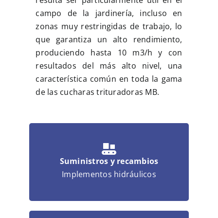
resulta ser particularmente útil en el
campo de la jardinería, incluso en
zonas muy restringidas de trabajo, lo
que garantiza un alto rendimiento,
produciendo hasta 10 m3/h y con
resultados del más alto nivel, una
característica común en toda la gama
de las cucharas trituradoras MB.
Suministros y recambios
Implementos hidráulicos