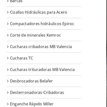
Barcas
Cizallas Hidráulicas para Acero
Compactadores hidráulicos Epiroc
Corte de minerales Kemroc
Cucharas cribadoras MB Valencia
Cucharas TC
Cucharas trituradoras MB Valencia
Desbrozadoras Belafer
Desterronadoras-Cribadoras
Enganche Rápido Miller