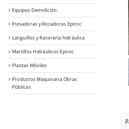
Equipos Demolición
Fresadoras y Rozadoras Epiroc
Latiguillos y Racorería hidráulica
Martillos Hidráulicos Epiroc
Plantas Móviles
Productos Maquinaria Obras
Públicas
P