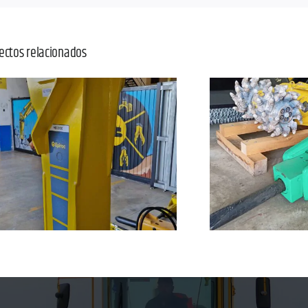
ectos relacionados