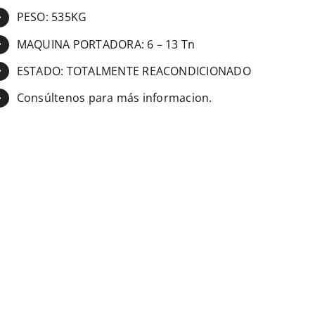
PESO: 535KG
MAQUINA PORTADORA: 6 – 13 Tn
ESTADO: TOTALMENTE REACONDICIONADO
Consúltenos para más informacion.