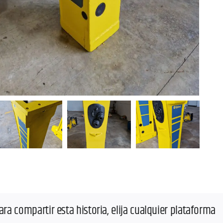
ara compartir esta historia, elija cualquier plataforma