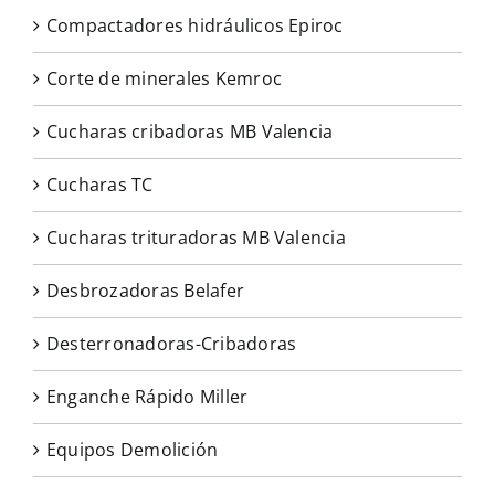
Compactadores hidráulicos Epiroc
Corte de minerales Kemroc
Cucharas cribadoras MB Valencia
Cucharas TC
Cucharas trituradoras MB Valencia
Desbrozadoras Belafer
Desterronadoras-Cribadoras
Enganche Rápido Miller
Equipos Demolición