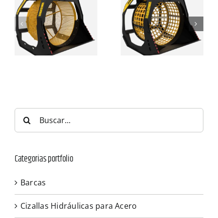
Buscar:
Categorias portfolio
Barcas
Cizallas Hidráulicas para Acero