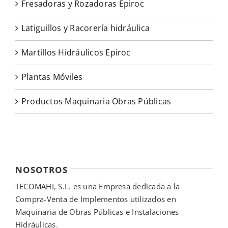
Fresadoras y Rozadoras Epiroc
Latiguillos y Racorería hidráulica
Martillos Hidráulicos Epiroc
Plantas Móviles
Productos Maquinaria Obras Públicas
NOSOTROS
TECOMAHI, S.L. es una Empresa dedicada a la
Compra-Venta de Implementos utilizados en
Maquinaria de Obras Públicas e Instalaciones
Hidráulicas.