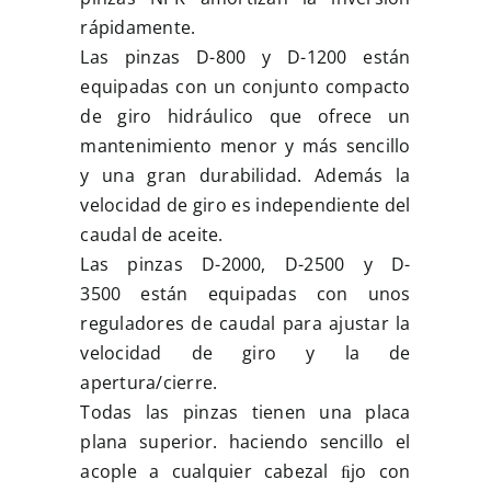
rápidamente.
Las pinzas D-800 y D-1200 están
equipadas con un conjunto compacto
de giro hidráulico que ofrece un
mantenimiento menor y más sencillo
y una gran durabilidad. Además la
velocidad de giro es independiente del
caudal de aceite.
Las pinzas D-2000, D-2500 y D-
3500 están equipadas con unos
reguladores de caudal para ajustar la
velocidad de giro y la de
apertura/cierre.
Todas las pinzas tienen una placa
plana superior. haciendo sencillo el
acople a cualquier cabezal ﬁjo con