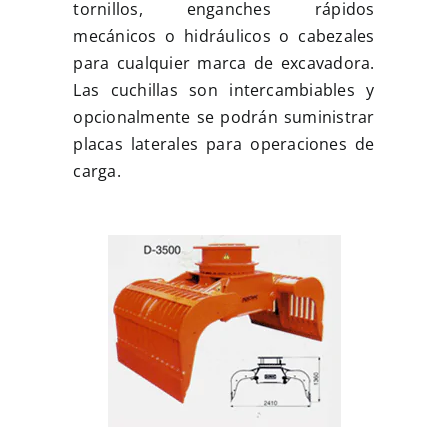
tornillos, enganches rápidos
mecánicos o hidráulicos o cabezales
para cualquier marca de excavadora.
Las cuchillas son intercambiables y
opcionalmente se podrán suministrar
placas laterales para operaciones de
carga.