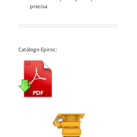
precisa
Catálogo Epiroc: