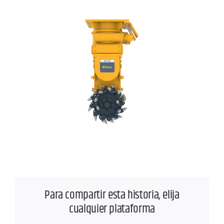
Para compartir esta historia, elija
cualquier plataforma