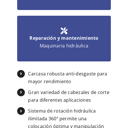
Reparación y mantenimiento
Maquinaria hidráulica
Carcasa robusta anti-desgaste para
mayor rendimiento
Gran variedad de cabezales de corte
para diferentes aplicaciones
Sistema de rotación hidráulica
ilimitada 360º permite una
colocación óptima y manipulación