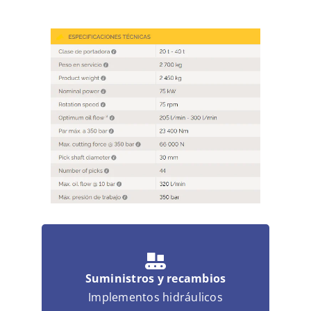
MULTIMEDIA
CONTACTO
Suministros y recambios
Implementos hidráulicos