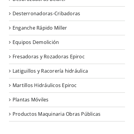
Desterronadoras-Cribadoras
Enganche Rápido Miller
Equipos Demolición
Fresadoras y Rozadoras Epiroc
Latiguillos y Racorería hidráulica
Martillos Hidráulicos Epiroc
Plantas Móviles
Productos Maquinaria Obras Públicas