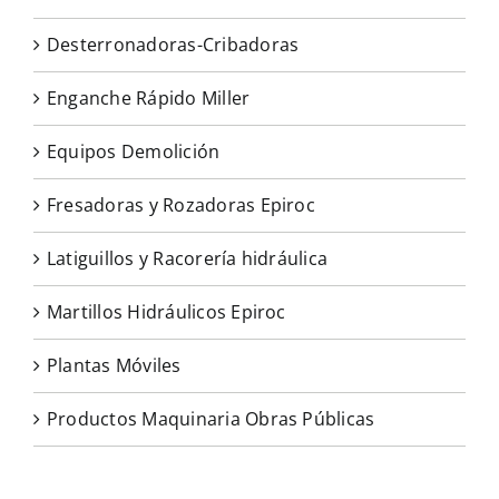
Desterronadoras-Cribadoras
Enganche Rápido Miller
Equipos Demolición
Fresadoras y Rozadoras Epiroc
Latiguillos y Racorería hidráulica
Martillos Hidráulicos Epiroc
Plantas Móviles
Productos Maquinaria Obras Públicas