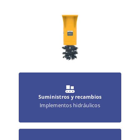
MULTIMEDIA
CONTACTO
Suministros y recambios
Implementos hidráulicos