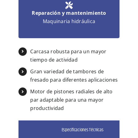
Reparación y mantenimiento
Maquinaria hidráulica
Carcasa robusta para un mayor
tiempo de actividad
Gran variedad de tambores de
fresado para diferentes aplicaciones
Motor de pistones radiales de alto
par adaptable para una mayor
productividad
Especificaciones Técnicas