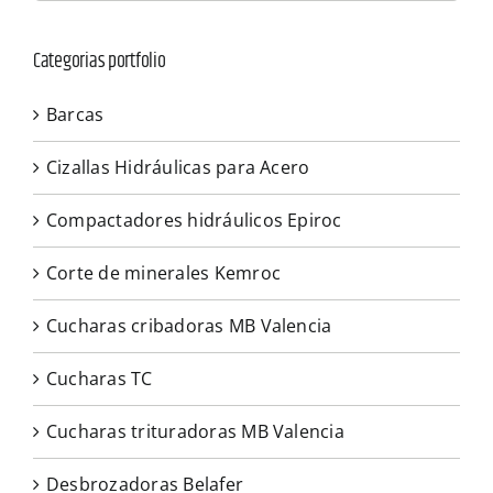
Categorias portfolio
Barcas
Cizallas Hidráulicas para Acero
Compactadores hidráulicos Epiroc
Corte de minerales Kemroc
Cucharas cribadoras MB Valencia
Cucharas TC
Cucharas trituradoras MB Valencia
Desbrozadoras Belafer