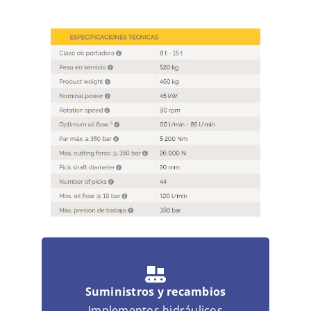
MULTIMEDIA
CONTACTO
Suministros y recambios
Implementos hidráulicos