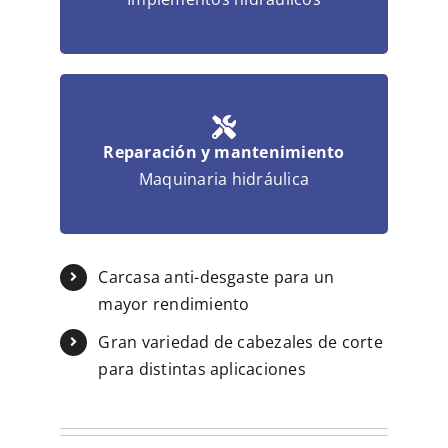
Reparación y mantenimiento
Maquinaria hidráulica
Carcasa anti-desgaste para un
mayor rendimiento
Gran variedad de cabezales de corte
para distintas aplicaciones