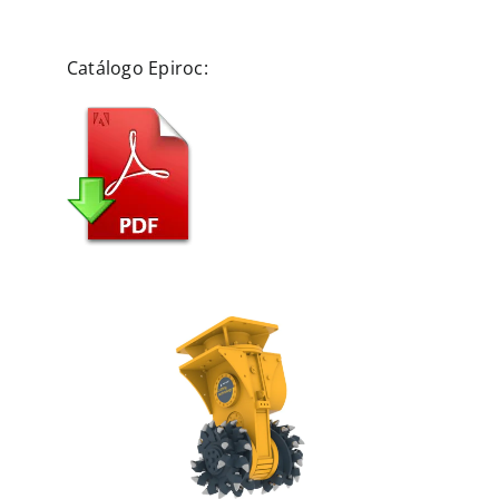
Catálogo Epiroc: