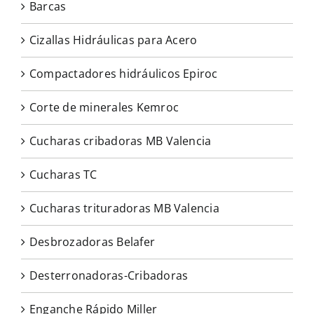
Barcas
Cizallas Hidráulicas para Acero
Compactadores hidráulicos Epiroc
Corte de minerales Kemroc
Cucharas cribadoras MB Valencia
Cucharas TC
Cucharas trituradoras MB Valencia
Desbrozadoras Belafer
Desterronadoras-Cribadoras
Enganche Rápido Miller