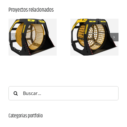
Proyectos relacionados
Buscar:
Categorias portfolio