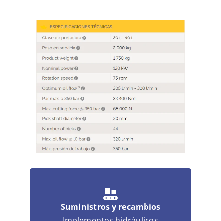
MULTIMEDIA
CONTACTO
Suministros y recambios
Implementos hidráulicos