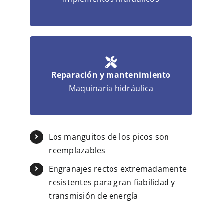
Reparación y mantenimiento
Maquinaria hidráulica
Los manguitos de los picos son
reemplazables
Engranajes rectos extremadamente
resistentes para gran fiabilidad y
transmisión de energía