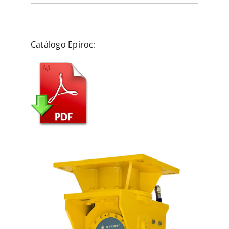
Catálogo Epiroc: