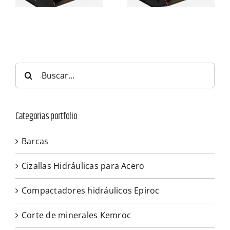
Buscar:
Categorias portfolio
Barcas
Cizallas Hidráulicas para Acero
Compactadores hidráulicos Epiroc
Corte de minerales Kemroc