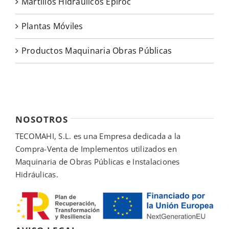
Martillos Hidráulicos Epiroc
Plantas Móviles
Productos Maquinaria Obras Públicas
NOSOTROS
TECOMAHI, S.L. es una Empresa dedicada a la
Compra-Venta de Implementos utilizados en
Maquinaria de Obras Públicas e Instalaciones
Hidráulicas.