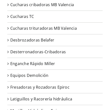
Cucharas cribadoras MB Valencia
Cucharas TC
Cucharas trituradoras MB Valencia
Desbrozadoras Belafer
Desterronadoras-Cribadoras
Enganche Rápido Miller
Equipos Demolición
Fresadoras y Rozadoras Epiroc
Latiguillos y Racorería hidráulica