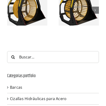
Buscar:
Categorias portfolio
Barcas
Cizallas Hidráulicas para Acero