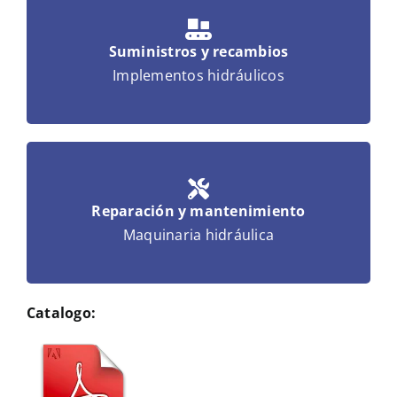
Suministros y recambios
Implementos hidráulicos
Reparación y mantenimiento
Maquinaria hidráulica
Catalogo: