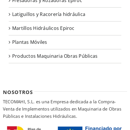
Fresadoras y Rozadoras Epiroc
Latiguillos y Racorería hidráulica
Martillos Hidráulicos Epiroc
Plantas Móviles
Productos Maquinaria Obras Públicas
NOSOTROS
TECOMAHI, S.L. es una Empresa dedicada a la Compra-
Venta de Implementos utilizados en Maquinaria de Obras
Públicas e Instalaciones Hidráulicas.