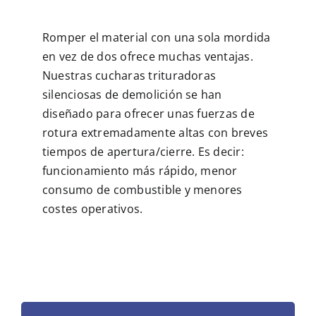
Romper el material con una sola mordida
MULTIMEDIA
en vez de dos ofrece muchas ventajas.
Nuestras cucharas trituradoras
CONTACTO
silenciosas de demolición se han
diseñado para ofrecer unas fuerzas de
rotura extremadamente altas con breves
tiempos de apertura/cierre. Es decir:
funcionamiento más rápido, menor
consumo de combustible y menores
costes operativos.