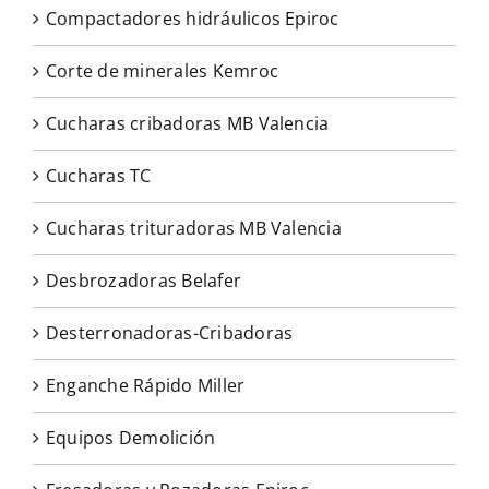
Compactadores hidráulicos Epiroc
Corte de minerales Kemroc
Cucharas cribadoras MB Valencia
Cucharas TC
Cucharas trituradoras MB Valencia
Desbrozadoras Belafer
Desterronadoras-Cribadoras
Enganche Rápido Miller
Equipos Demolición