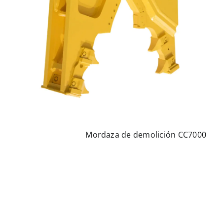
Mordaza de demolición CC7000