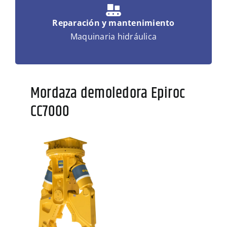
Reparación y mantenimiento
Maquinaria hidráulica
Mordaza demoledora Epiroc
CC7000