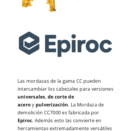
Las mordazas de la gama CC pueden
intercambiar los cabezales para versiones
universales
,
de corte de
acero
y
pulverización
. La Mordaza de
demolición CC7000 es fabricada por
Epiroc
. Además esto las convierte en
herramientas extremadamente versátiles