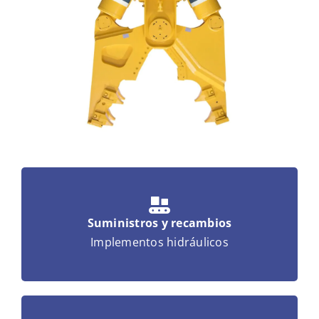
Suministros y recambios
Implementos hidráulicos