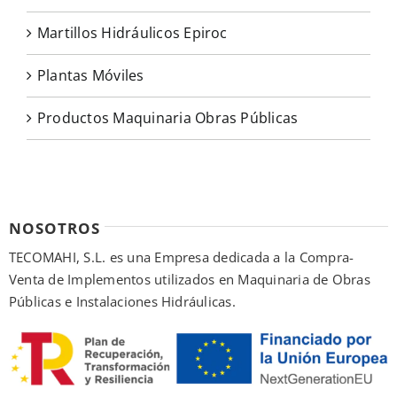
Martillos Hidráulicos Epiroc
Plantas Móviles
Productos Maquinaria Obras Públicas
NOSOTROS
TECOMAHI, S.L. es una Empresa dedicada a la Compra-
Venta de Implementos utilizados en Maquinaria de Obras
Públicas e Instalaciones Hidráulicas.