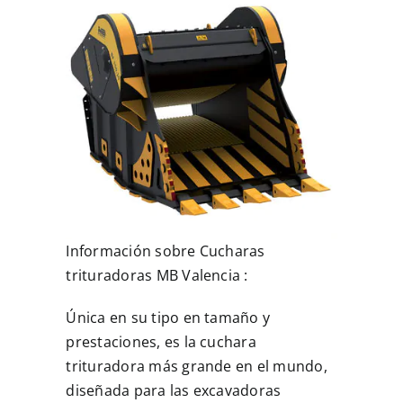
MULTIMEDIA
CONTACTO
Información sobre Cucharas
trituradoras MB Valencia :
Única en su tipo en tamaño y
prestaciones, es la cuchara
trituradora más grande en el mundo,
diseñada para las excavadoras