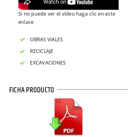
Si no puede ver el vídeo haga clic en
este
enlace
OBRAS VIALES
RECICLAJE
EXCAVACIONES
FICHA PRODUCTO