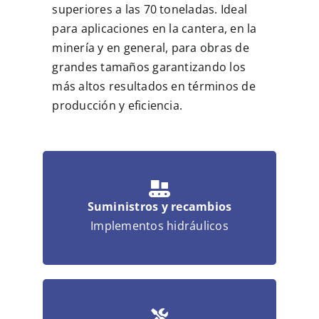
superiores a las 70 toneladas. Ideal
para aplicaciones en la cantera, en la
minería y en general, para obras de
grandes tamaños garantizando los
más altos resultados en términos de
producción y eficiencia.
Suministros y recambios
Implementos hidráulicos