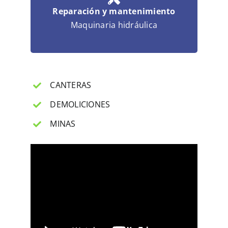
Reparación y mantenimiento
Maquinaria hidráulica
CANTERAS
DEMOLICIONES
MINAS