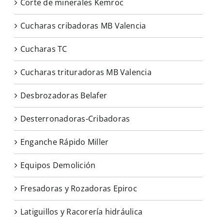
Corte de minerales Kemroc
Cucharas cribadoras MB Valencia
Cucharas TC
Cucharas trituradoras MB Valencia
Desbrozadoras Belafer
Desterronadoras-Cribadoras
Enganche Rápido Miller
Equipos Demolición
Fresadoras y Rozadoras Epiroc
Latiguillos y Racorería hidráulica