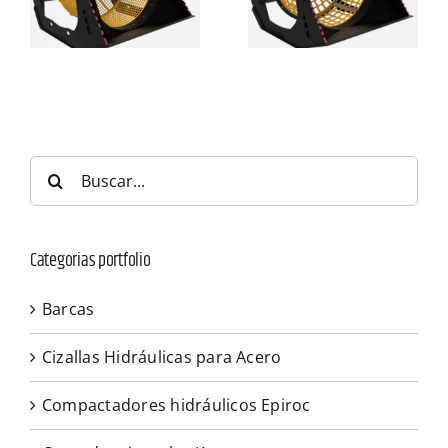
Buscar:
Categorias portfolio
Barcas
Cizallas Hidráulicas para Acero
Compactadores hidráulicos Epiroc