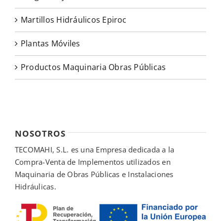
Martillos Hidráulicos Epiroc
Plantas Móviles
Productos Maquinaria Obras Públicas
NOSOTROS
TECOMAHI, S.L. es una Empresa dedicada a la
Compra-Venta de Implementos utilizados en
Maquinaria de Obras Públicas e Instalaciones
Hidráulicas.