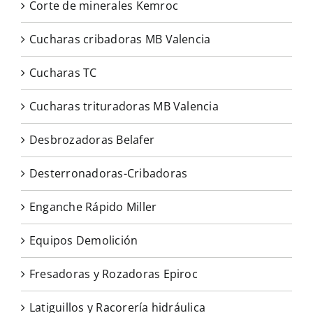
Corte de minerales Kemroc
Cucharas cribadoras MB Valencia
Cucharas TC
Cucharas trituradoras MB Valencia
Desbrozadoras Belafer
Desterronadoras-Cribadoras
Enganche Rápido Miller
Equipos Demolición
Fresadoras y Rozadoras Epiroc
Latiguillos y Racorería hidráulica