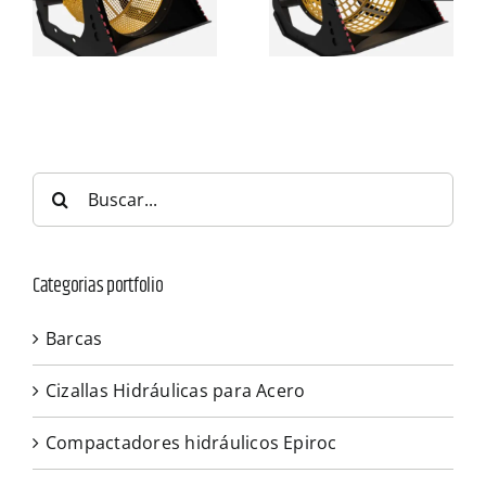
Buscar:
Categorias portfolio
Barcas
Cizallas Hidráulicas para Acero
Compactadores hidráulicos Epiroc