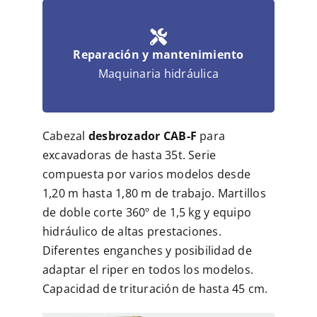
Reparación y mantenimiento
Maquinaria hidráulica
Cabezal
desbrozador CAB-F
para
excavadoras de hasta 35t. Serie
compuesta por varios modelos desde
1,20 m hasta 1,80 m de trabajo. Martillos
de doble corte 360º de 1,5 kg y equipo
hidráulico de altas prestaciones.
Diferentes enganches y posibilidad de
adaptar el riper en todos los modelos.
Capacidad de trituración de hasta 45 cm.