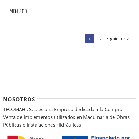
MB-L200
1
2
Siguiente
NOSOTROS
TECOMAHI, S.L. es una Empresa dedicada a la Compra-
Venta de Implementos utilizados en Maquinaria de Obras
Públicas e Instalaciones Hidráulicas.