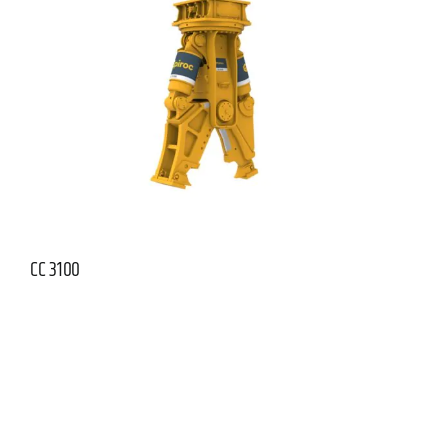
CC 3100