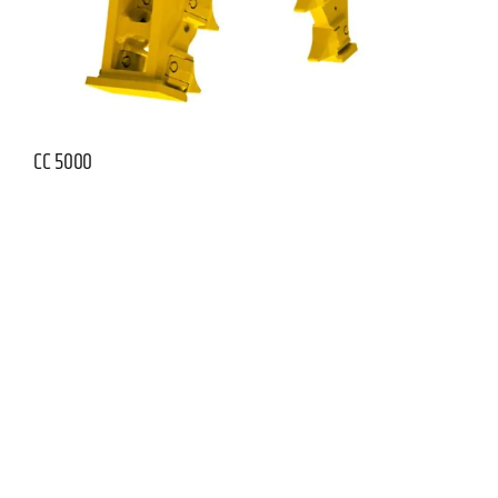
CC 5000