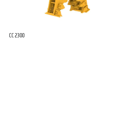
CC 2300