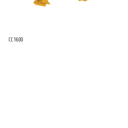
CC 1600