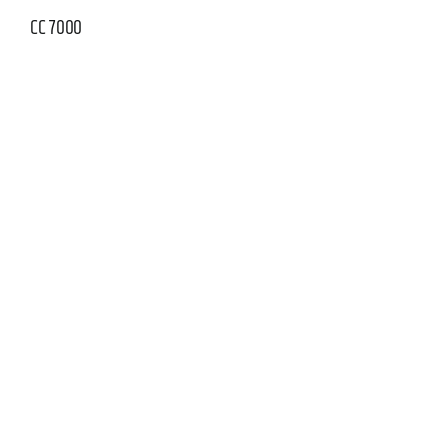
CC 7000