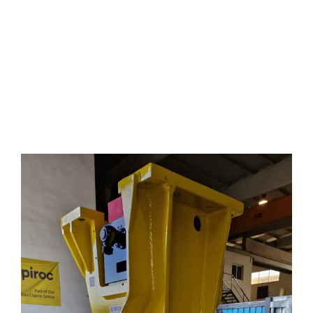
MULTIMEDIA
CONTACTO