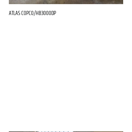
ATLAS COPCO/HB3000DP