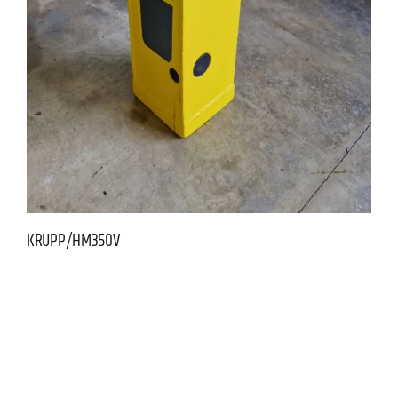
KRUPP/HM350V