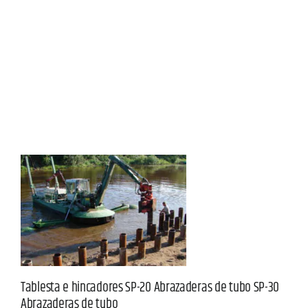
Noticias
Multimedia
Contacto
Tablesta e hincadores SP-20 Abrazaderas de tubo SP-30
Abrazaderas de tubo