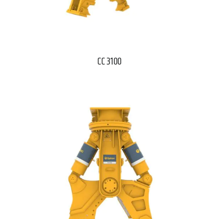
CC 3100