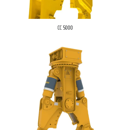
CC 5000