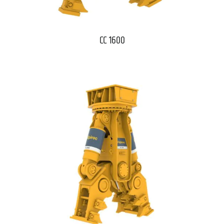
CC 1600