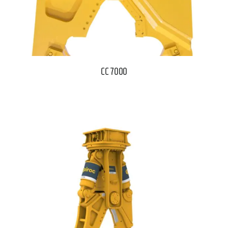
CC 7000