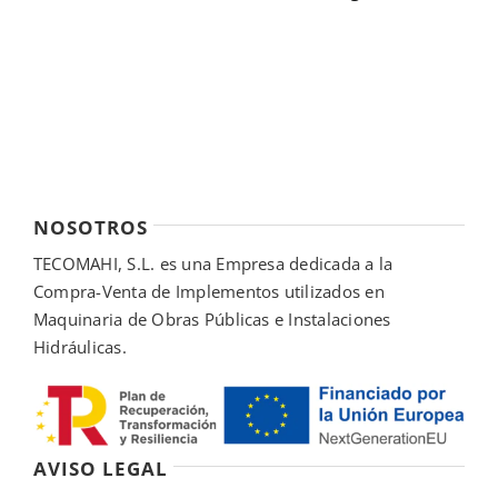
NOSOTROS
TECOMAHI, S.L. es una Empresa dedicada a la
Compra-Venta de Implementos utilizados en
Maquinaria de Obras Públicas e Instalaciones
Hidráulicas.
AVISO LEGAL