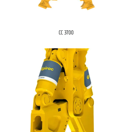
CC 3700