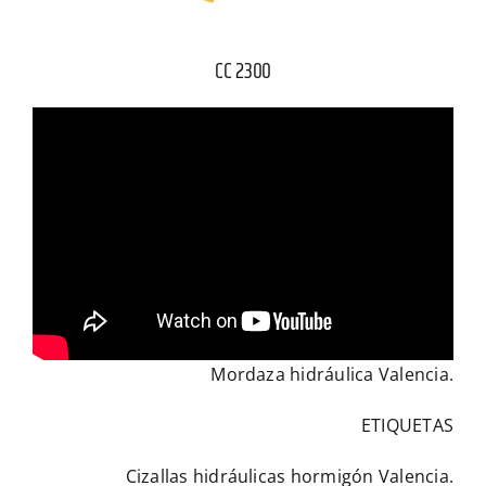
CC 2300
Mordaza hidráulica Valencia
.
ETIQUETAS
Cizallas hidráulicas hormigón Valencia.