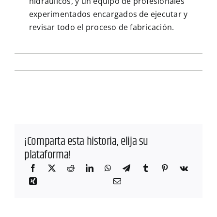
hidráulicos, y un equipo de profesionales
experimentados encargados de ejecutar y
revisar todo el proceso de fabricación.
¡Comparta esta historia, elija su
plataforma!