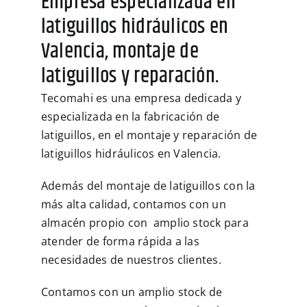
Empresa especializada en
latiguillos hidráulicos en
Valencia, montaje de
latiguillos y reparación.
Tecomahi es una empresa dedicada y
especializada en la fabricación de
latiguillos, en el montaje y reparación de
latiguillos hidráulicos en Valencia.
Además del montaje de latiguillos con la
más alta calidad, contamos con un
almacén propio con amplio stock para
atender de forma rápida a las
necesidades de nuestros clientes.
Contamos con un amplio stock de