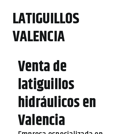
Noticias
LATIGUILLOS
Multimedia
VALENCIA
Contacto
Venta de
latiguillos
hidráulicos en
Valencia