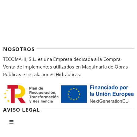
NOSOTROS
TECOMAHI, S.L. es una Empresa dedicada a la Compra-
Venta de Implementos utilizados en Maquinaria de Obras
Públicas e Instalaciones Hidráulicas.
AVISO LEGAL
Toggle
Navigation