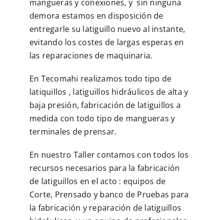
mangueras y conexiones, y sin ninguna
demora estamos en disposición de
entregarle su latiguillo nuevo al instante,
evitando los costes de largas esperas en
las reparaciones de maquinaria.
En Tecomahi realizamos todo tipo de
latiquillos , latiguillos hidráulicos de alta y
baja presión, fabricación de latiguillos a
medida con todo tipo de mangueras y
terminales de prensar.
En nuestro Taller contamos con todos los
recursos necesarios para la fabricación
de latiguillos en el acto : equipos de
Corte, Prensado y banco de Pruebas para
la fabricación y reparación de latiguillos