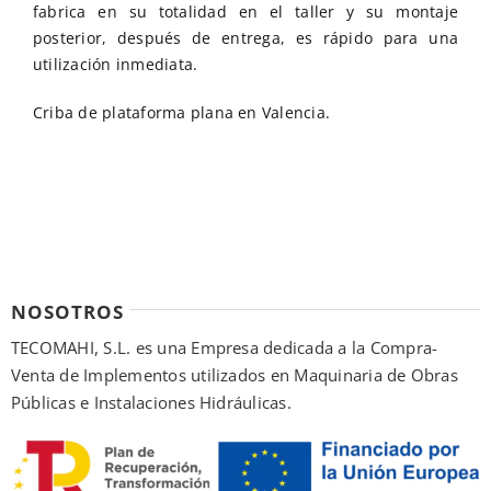
fabrica en su totalidad en el taller y su montaje
posterior, después de entrega, es rápido para una
utilización inmediata.
Criba de plataforma plana en Valencia.
NOSOTROS
TECOMAHI, S.L. es una Empresa dedicada a la Compra-
Venta de Implementos utilizados en Maquinaria de Obras
Públicas e Instalaciones Hidráulicas.