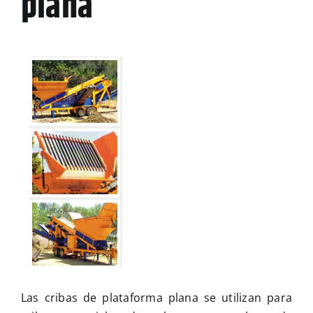
plana
MULTIMEDIA
CONTACTO
Las cribas de plataforma plana se utilizan para