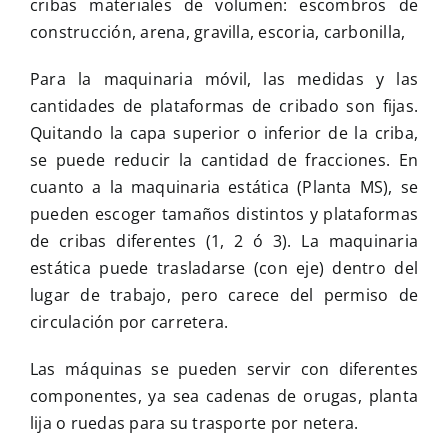
cribas materiales de volumen: escombros de
construcción, arena, gravilla, escoria, carbonilla,
Para la maquinaria móvil, las medidas y las
cantidades de plataformas de cribado son fijas.
Quitando la capa superior o inferior de la criba,
se puede reducir la cantidad de fracciones. En
cuanto a la maquinaria estática (Planta MS), se
pueden escoger tamaños distintos y plataformas
de cribas diferentes (1, 2 ó 3). La maquinaria
estática puede trasladarse (con eje) dentro del
lugar de trabajo, pero carece del permiso de
circulación por carretera.
Las máquinas se pueden servir con diferentes
componentes, ya sea cadenas de orugas, planta
lija o ruedas para su trasporte por netera.