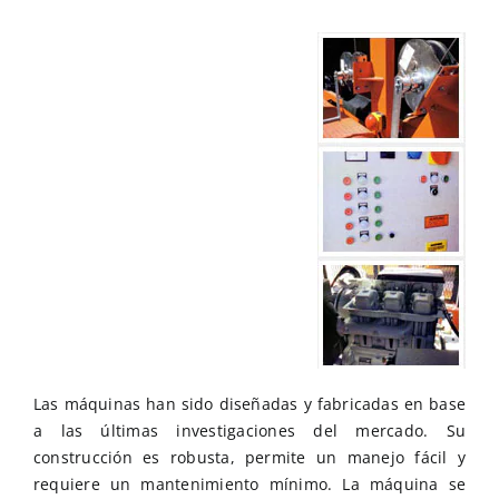
Las máquinas han sido diseñadas y fabricadas en base
a las últimas investigaciones del mercado. Su
construcción es robusta, permite un manejo fácil y
requiere un mantenimiento mínimo. La máquina se